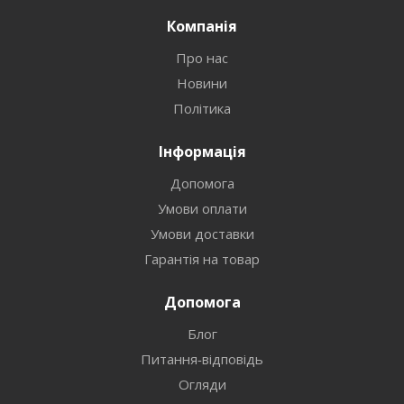
Компанія
Про нас
Новини
Політика
Інформація
Допомога
Умови оплати
Умови доставки
Гарантія на товар
Допомога
Блог
Питання-відповідь
Огляди