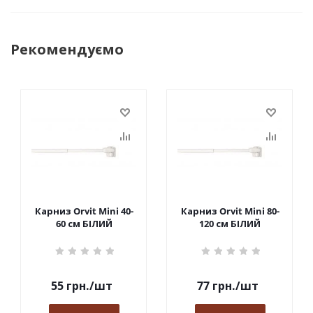
Рекомендуємо
Карниз Orvit Mini 40-
Карниз Orvit Mini 80-
60 см БІЛИЙ
120 см БІЛИЙ
55
грн.
/шт
77
грн.
/шт