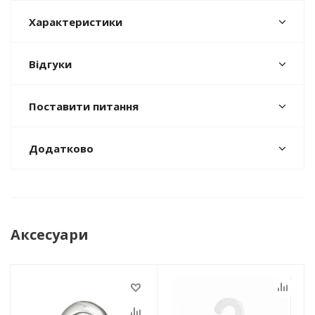
Характеристики
Відгуки
Поставити питання
Додатково
Аксесуари