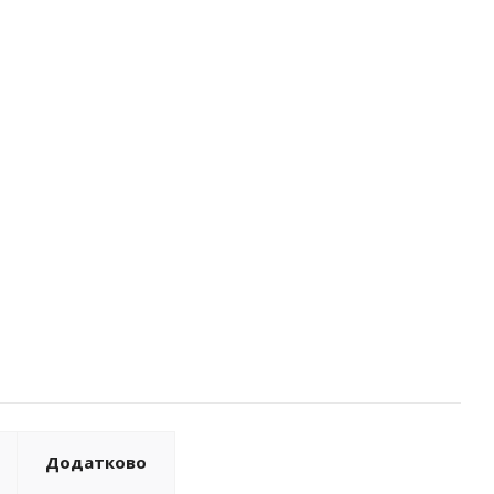
Додатково