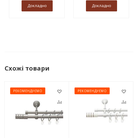
Докладно
Докладно
Схожі товари
РЕКОМЕНДУЄМО
РЕКОМЕНДУЄМО