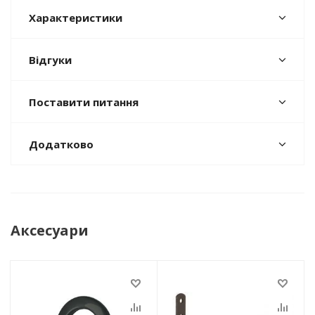
Характеристики
Відгуки
Поставити питання
Додатково
Аксесуари