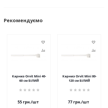
Рекомендуємо
Карниз Orvit Mini 40-
Карниз Orvit Mini 80-
60 см БІЛИЙ
120 см БІЛИЙ
55
грн.
/шт
77
грн.
/шт