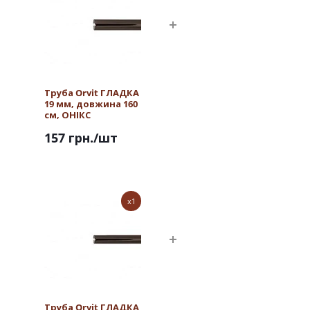
Труба Orvit ГЛАДКА
19 мм, довжина 160
см, ОНІКС
157 грн.
/шт
x1
Труба Orvit ГЛАДКА