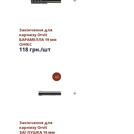
Закінчення для
карнизу Orvit
БАРАМЕЛЛА 19 мм
ОНІКС
118 грн.
/шт
x2
Закінчення для
карнизу Orvit
ЗАГЛУШКА 16 мм