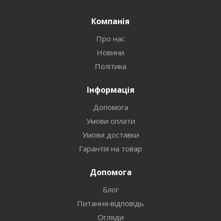
Компанія
Про нас
Новини
Політика
Інформація
Допомога
Умови оплати
Умови доставки
Гарантія на товар
Допомога
Блог
Питання-відповідь
Огляди