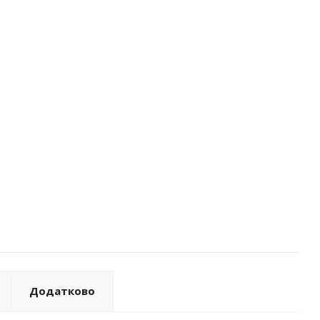
Додатково