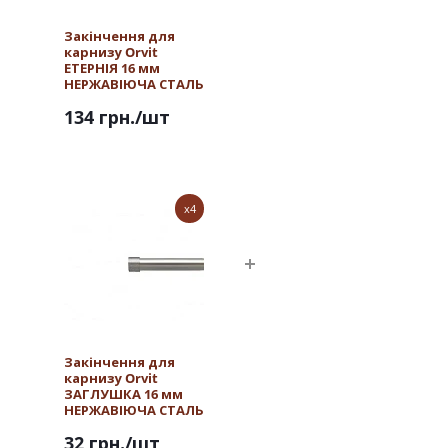
Закінчення для
карнизу Orvit
ЕТЕРНІЯ 16 мм
НЕРЖАВІЮЧА СТАЛЬ
134 грн.
/шт
x4
Закінчення для
карнизу Orvit
ЗАГЛУШКА 16 мм
НЕРЖАВІЮЧА СТАЛЬ
32 грн.
/шт