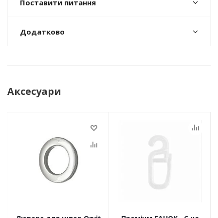
Поставити питання
Додатково
Аксесуари