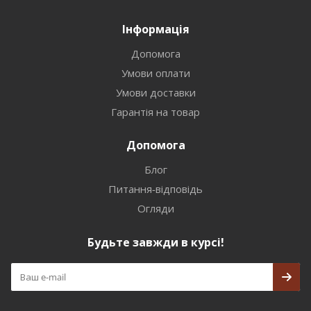
Інформація
Допомога
Умови оплати
Умови доставки
Гарантія на товар
Допомога
Блог
Питання-відповідь
Огляди
Будьте завжди в курсі!