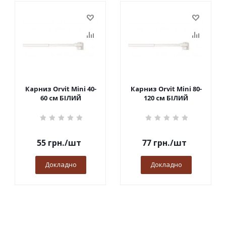
Карниз Orvit Mini 40-
Карниз Orvit Mini 80-
60 см БІЛИЙ
120 см БІЛИЙ
55
грн.
/шт
77
грн.
/шт
Докладно
Докладно