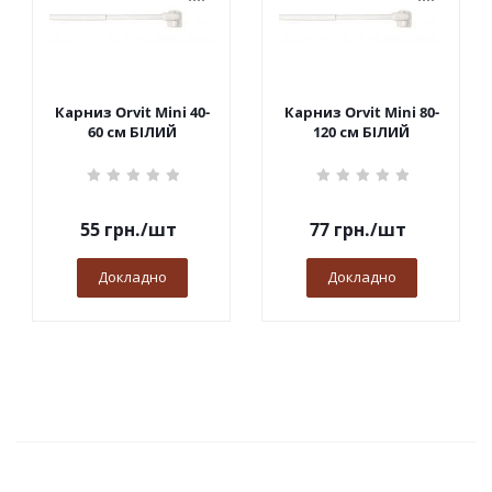
Карниз Orvit Mini 40-
Карниз Orvit Mini 80-
60 см БІЛИЙ
120 см БІЛИЙ
55
грн.
/шт
77
грн.
/шт
Докладно
Докладно