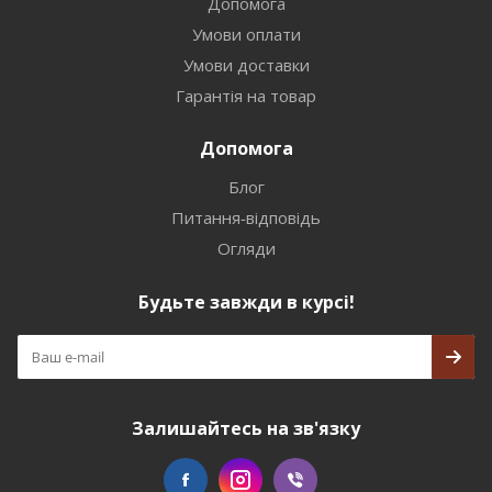
Допомога
Умови оплати
Умови доставки
Гарантія на товар
Допомога
Блог
Питання-відповідь
Огляди
Будьте завжди в курсі!
Залишайтесь на зв'язку