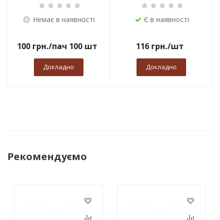
Немає в наявності
Є в наявності
100
грн.
/пач 100 шт
116
грн.
/шт
Докладно
Докладно
Рекомендуємо