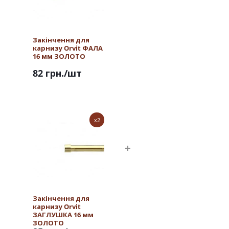
Закінчення для
карнизу Orvit ФАЛА
16 мм ЗОЛОТО
82 грн.
/шт
x2
Закінчення для
карнизу Orvit
ЗАГЛУШКА 16 мм
ЗОЛОТО