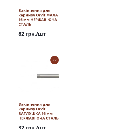
Закінчення для
карнизу Orvit ФАЛА
16 мм НЕРЖАВІЮЧА
СТАЛЬ
82 грн.
/шт
x2
Закінчення для
карнизу Orvit
ЗАГЛУШКА 16 мм
НЕРЖАВІЮЧА СТАЛЬ
32 грн.
/шт