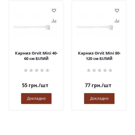
Карниз Orvit Mini 40-
Карниз Orvit Mini 80-
60 см БІЛИЙ
120 см БІЛИЙ
55
грн.
/шт
77
грн.
/шт
Докладно
Докладно