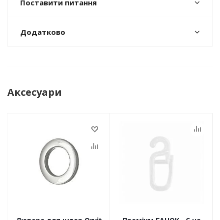
Поставити питання
Додатково
Аксесуари