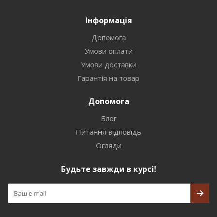
Інформація
Допомога
Умови оплати
Умови доставки
Гарантія на товар
Допомога
Блог
Питання-відповідь
Огляди
Будьте завжди в курсі!