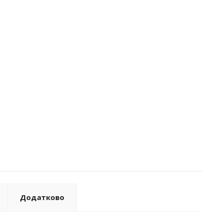
Додатково