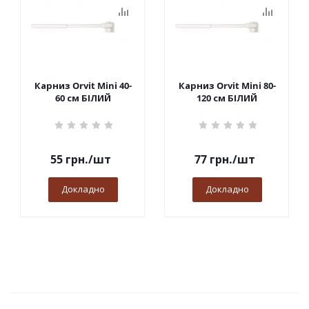
Карниз Orvit Mini 40-
Карниз Orvit Mini 80-
60 см БІЛИЙ
120 см БІЛИЙ
55
грн.
/шт
77
грн.
/шт
Докладно
Докладно