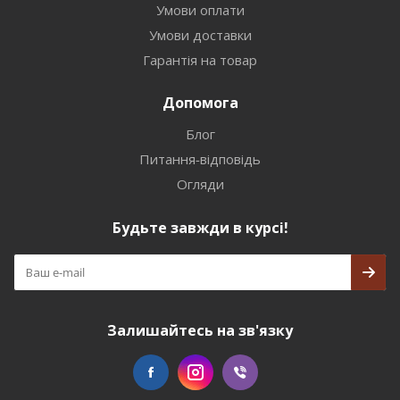
Умови оплати
Умови доставки
Гарантія на товар
Допомога
Блог
Питання-відповідь
Огляди
Будьте завжди в курсі!
Залишайтесь на зв'язку