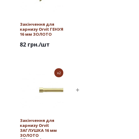
Закінчення для
карнизу Orvit ГЕНУЯ
16 мм ЗОЛОТО
82 грн.
/шт
x2
Закінчення для
карнизу Orvit
ЗАГЛУШКА 16 мм
ЗОЛОТО