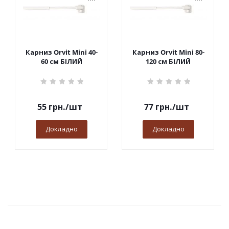
Карниз Orvit Mini 40-
Карниз Orvit Mini 80-
60 см БІЛИЙ
120 см БІЛИЙ
55
грн.
/шт
77
грн.
/шт
Докладно
Докладно