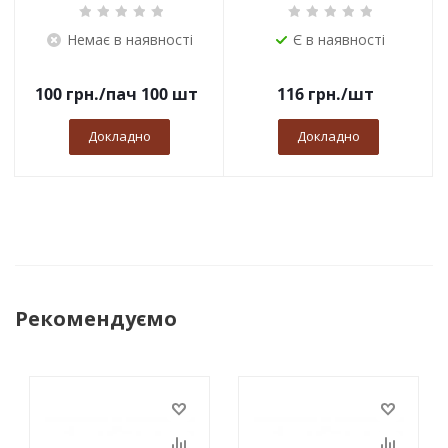
Немає в наявності
Є в наявності
100
грн.
/пач 100 шт
116
грн.
/шт
Докладно
Докладно
Рекомендуємо