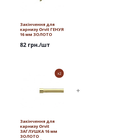
Закінчення для
карнизу Orvit ГЕНУЯ
16 мм ЗОЛОТО
82 грн.
/шт
x2
Закінчення для
карнизу Orvit
ЗАГЛУШКА 16 мм
ЗОЛОТО