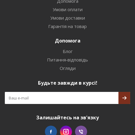
Допомога
Умови оплати
Умови доставки
Гарантія на товар
Допомога
Блог
Питання-відповідь
Огляди
Будьте завжди в курсі!
Залишайтесь на зв'язку