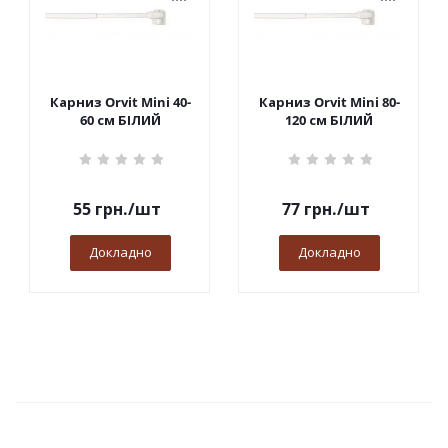
Карниз Orvit Mini 40-
Карниз Orvit Mini 80-
60 см БІЛИЙ
120 см БІЛИЙ
55
грн.
/шт
77
грн.
/шт
Докладно
Докладно