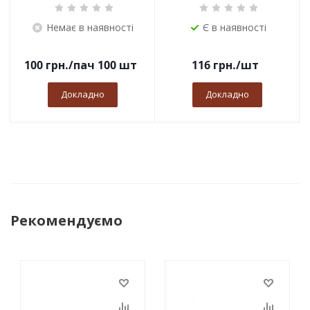
Немає в наявності
Є в наявності
100
грн.
/пач 100 шт
116
грн.
/шт
Докладно
Докладно
Рекомендуємо