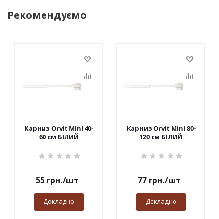
Рекомендуємо
Карниз Orvit Mini 40-
Карниз Orvit Mini 80-
60 см БІЛИЙ
120 см БІЛИЙ
55
грн.
/шт
77
грн.
/шт
Докладно
Докладно