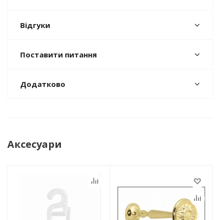
Відгуки
Поставити питання
Додатково
Аксесуари