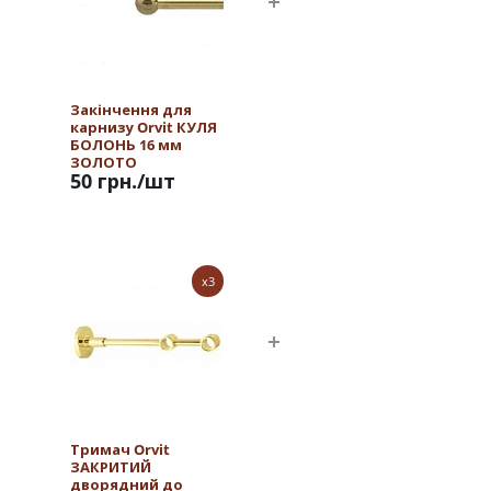
Закінчення для
карнизу Orvit КУЛЯ
БОЛОНЬ 16 мм
ЗОЛОТО
50 грн.
/шт
x3
Тримач Orvit
ЗАКРИТИЙ
дворядний до