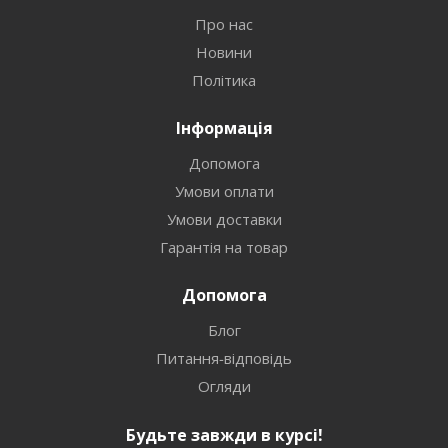
Про нас
Новини
Політика
Інформація
Допомога
Умови оплати
Умови доставки
Гарантія на товар
Допомога
Блог
Питання-відповідь
Огляди
Будьте завжди в курсі!