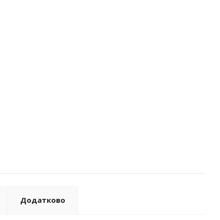
Додатково