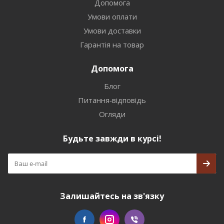
Допомога
Умови оплати
Умови доставки
Гарантія на товар
Допомога
Блог
Питання-відповідь
Огляди
Будьте завжди в курсі!
Залишайтесь на зв'язку