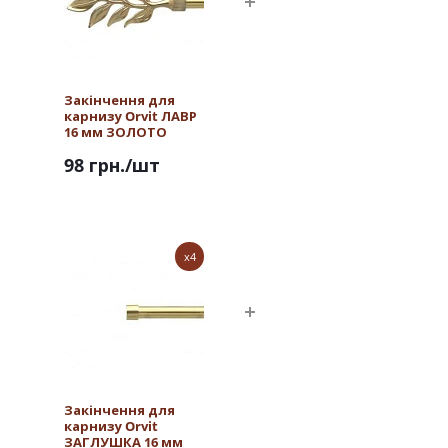
Закінчення для
карнизу Orvit ЛАВР
16 мм ЗОЛОТО
98 грн.
/шт
x4
Закінчення для
карнизу Orvit
ЗАГЛУШКА 16 мм