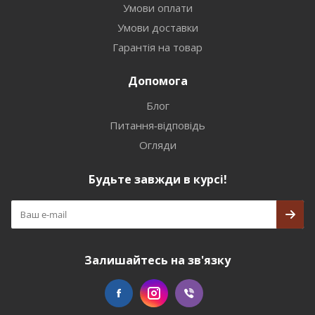
Умови оплати
Умови доставки
Гарантія на товар
Допомога
Блог
Питання-відповідь
Огляди
Будьте завжди в курсі!
Залишайтесь на зв'язку