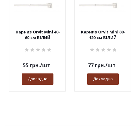
Карниз Orvit Mini 40-
Карниз Orvit Mini 80-
60 см БІЛИЙ
120 см БІЛИЙ
55
грн.
/шт
77
грн.
/шт
Докладно
Докладно