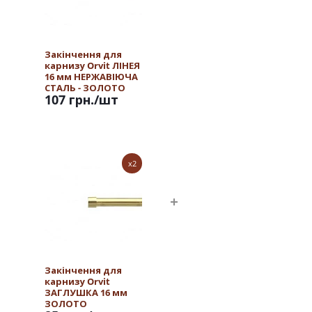
Закінчення для
карнизу Orvit ЛІНЕЯ
16 мм НЕРЖАВІЮЧА
СТАЛЬ - ЗОЛОТО
107 грн.
/шт
x2
Закінчення для
карнизу Orvit
ЗАГЛУШКА 16 мм
ЗОЛОТО