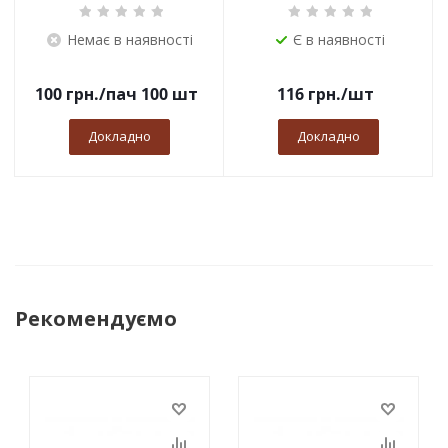
Немає в наявності
Є в наявності
100
грн.
/пач 100 шт
116
грн.
/шт
Докладно
Докладно
Рекомендуємо