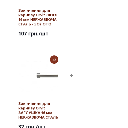
Закінчення для
карнизу Orvit ЛІНЕЯ
16 мм НЕРЖАВІЮЧА
СТАЛЬ - ЗОЛОТО
107 грн.
/шт
x2
Закінчення для
карнизу Orvit
ЗАГЛУШКА 16 мм
НЕРЖАВІЮЧА СТАЛЬ
32 грн.
/шт