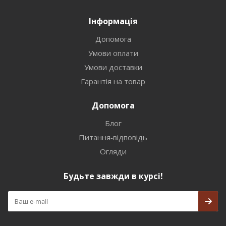
Інформація
Допомога
Умови оплати
Умови доставки
Гарантія на товар
Допомога
Блог
Питання-відповідь
Огляди
Будьте завжди в курсі!