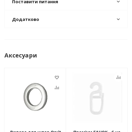
Поставити питання
Додатково
Аксесуари