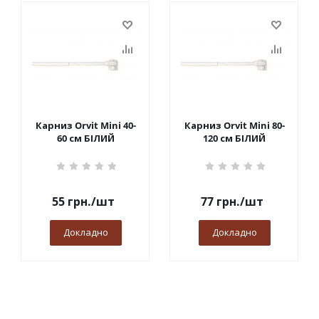
Карниз Orvit Mini 40-
Карниз Orvit Mini 80-
60 см БІЛИЙ
120 см БІЛИЙ
55
грн.
/шт
77
грн.
/шт
Докладно
Докладно