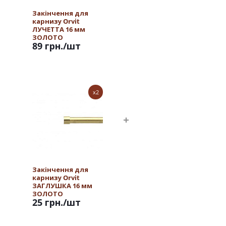
Закінчення для
карнизу Orvit
ЛУЧЕТТА 16 мм
ЗОЛОТО
89 грн.
/шт
x2
Закінчення для
карнизу Orvit
ЗАГЛУШКА 16 мм
ЗОЛОТО
25 грн.
/шт