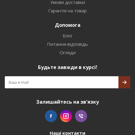
Умови доставки
Гарантія на товар
Допомога
Блог
Питання-відповідь
Огляди
Будьте завжди в курсі!
Залишайтесь на зв'язку
Наші контакти