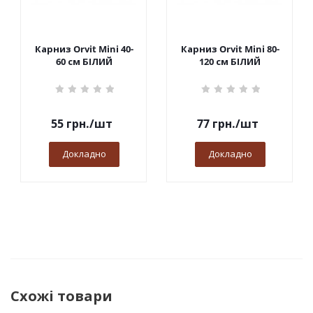
Карниз Orvit Mini 40-
Карниз Orvit Mini 80-
60 см БІЛИЙ
120 см БІЛИЙ
55
грн.
/шт
77
грн.
/шт
Докладно
Докладно
Схожі товари