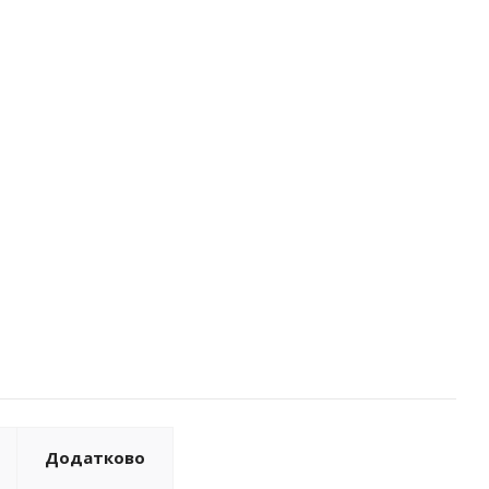
Додатково