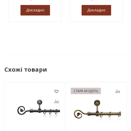
Докладно
Докладно
Схожі товари
СТАРА МОДЕЛЬ