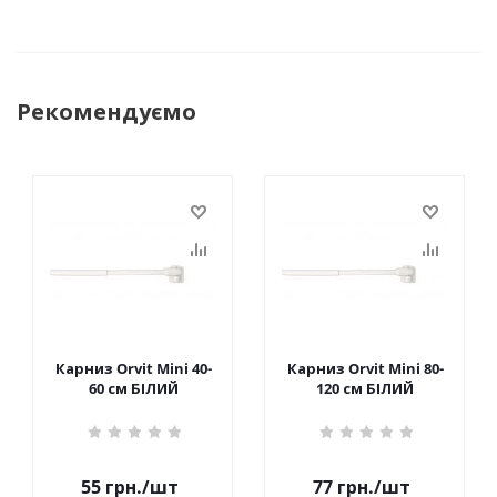
Рекомендуємо
Карниз Orvit Mini 40-
Карниз Orvit Mini 80-
60 см БІЛИЙ
120 см БІЛИЙ
55
грн.
/шт
77
грн.
/шт