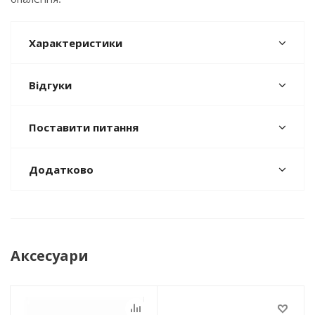
Характеристики
Відгуки
Поставити питання
Додатково
Аксесуари