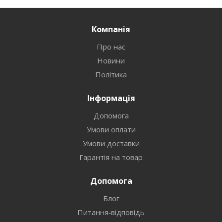
Компанія
Про нас
Новини
Політика
Інформація
Допомога
Умови оплати
Умови доставки
Гарантія на товар
Допомога
Блог
Питання-відповідь