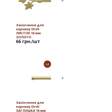
Закінчення для
карнизу Orvit
ЛИСТОК 16 мм
ЗОЛОТО
66 грн.
/шт
x4
Закінчення для
карнизу Orvit
ЗАГЛУШКА 16 мм