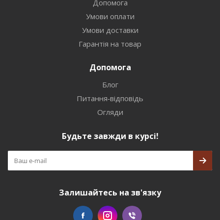
Допомога
Умови оплати
Умови доставки
Гарантія на товар
Допомога
Блог
Питання-відповідь
Огляди
Будьте завжди в курсі!
Залишайтесь на зв'язку