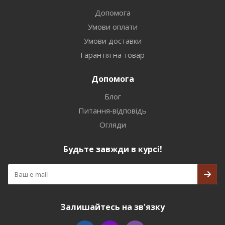
Допомога
Умови оплати
Умови доставки
Гарантія на товар
Допомога
Блог
Питання-відповідь
Огляди
Будьте завжди в курсі!
Залишайтесь на зв'язку