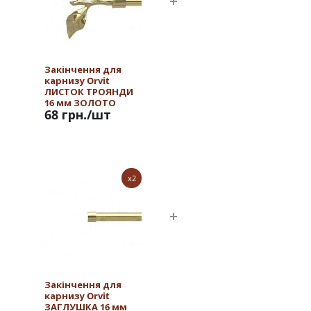
Закінчення для
карнизу Orvit
ЛИСТОК ТРОЯНДИ
16 мм ЗОЛОТО
68 грн.
/шт
x2
Закінчення для
карнизу Orvit
ЗАГЛУШКА 16 мм