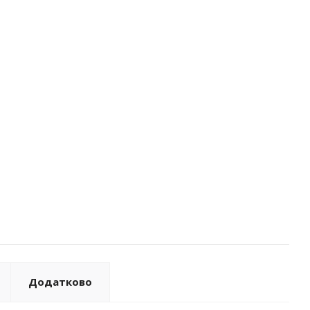
Додатково