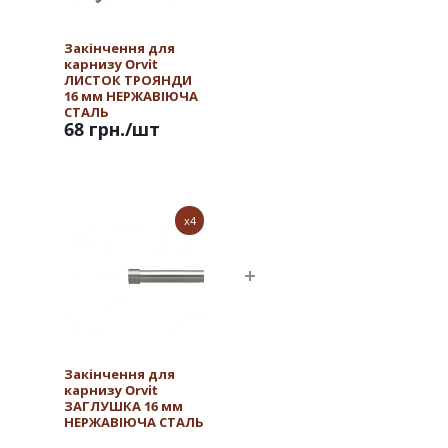
Закінчення для
карнизу Orvit
ЛИСТОК ТРОЯНДИ
16 мм НЕРЖАВІЮЧА
СТАЛЬ
68 грн.
/шт
x4
Закінчення для
карнизу Orvit
ЗАГЛУШКА 16 мм
НЕРЖАВІЮЧА СТАЛЬ