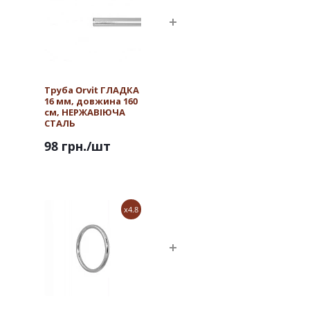
Труба Orvit ГЛАДКА
16 мм, довжина 160
см, НЕРЖАВІЮЧА
СТАЛЬ
98 грн.
/шт
x4.8