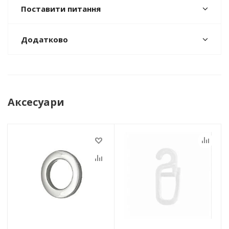
Поставити питання
Додатково
Аксесуари