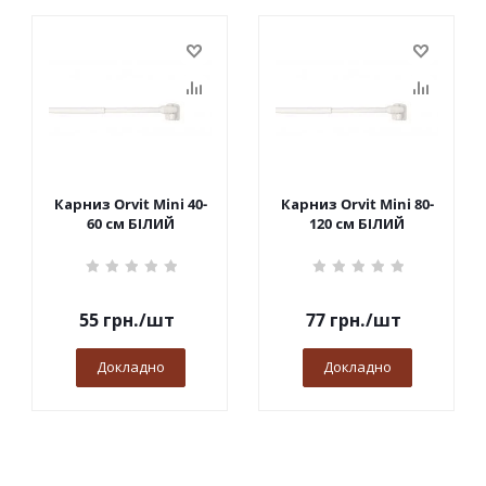
Карниз Orvit Mini 40-
Карниз Orvit Mini 80-
60 см БІЛИЙ
120 см БІЛИЙ
55
грн.
/шт
77
грн.
/шт
Докладно
Докладно