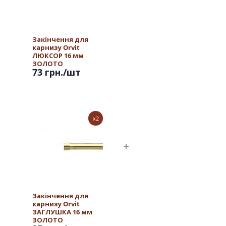
Закінчення для
карнизу Orvit
ЛЮКСОР 16 мм
ЗОЛОТО
73 грн.
/шт
x2
Закінчення для
карнизу Orvit
ЗАГЛУШКА 16 мм
ЗОЛОТО