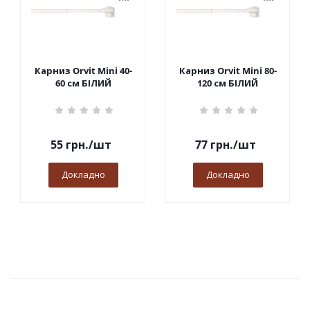
Карниз Orvit Mini 40-
Карниз Orvit Mini 80-
60 см БІЛИЙ
120 см БІЛИЙ
55
грн.
/шт
77
грн.
/шт
Докладно
Докладно