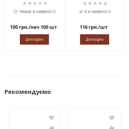
Немає в наявності
Є в наявності
100
грн.
/пач 100 шт
116
грн.
/шт
Докладно
Докладно
Рекомендуємо