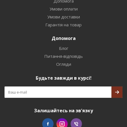
Допомога
Умови оплати
Умови доставки
Гарантія на товар
Допомога
Блог
Питання-відповідь
Огляди
Будьте завжди в курсі!
Залишайтесь на зв'язку