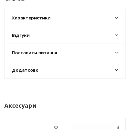
Характеристики
Відгуки
Поставити питання
Додатково
Аксесуари