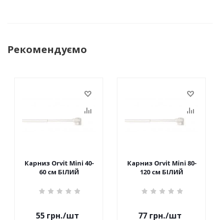
Рекомендуємо
Карниз Orvit Mini 40-
Карниз Orvit Mini 80-
60 см БІЛИЙ
120 см БІЛИЙ
55
грн.
/шт
77
грн.
/шт