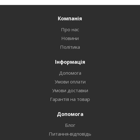
Компанія
Про нас
Новини
Політика
Інформація
Допомога
Умови оплати
Умови доставки
Гарантія на товар
Допомога
Блог
Питання-відповідь