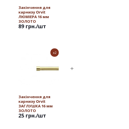
Закінчення для
карнизу Orvit
ЛЮМІЕРА 16 мм
ЗОЛОТО
89 грн.
/шт
x2
Закінчення для
карнизу Orvit
ЗАГЛУШКА 16 мм
ЗОЛОТО
25 грн.
/шт