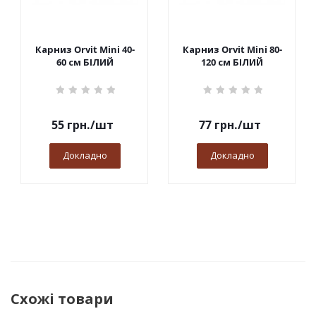
Карниз Orvit Mini 40-
Карниз Orvit Mini 80-
60 см БІЛИЙ
120 см БІЛИЙ
55
грн.
/шт
77
грн.
/шт
Докладно
Докладно
Схожі товари