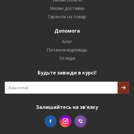
Умови доставки
Гарантія на товар
Допомога
Блог
Питання-відповідь
Огляди
Будьте завжди в курсі!
Залишайтесь на зв'язку