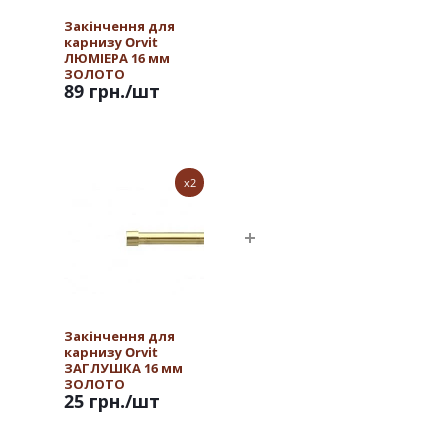
Закінчення для
карнизу Orvit
ЛЮМІЕРА 16 мм
ЗОЛОТО
89 грн.
/шт
x2
Закінчення для
карнизу Orvit
ЗАГЛУШКА 16 мм
ЗОЛОТО
25 грн.
/шт