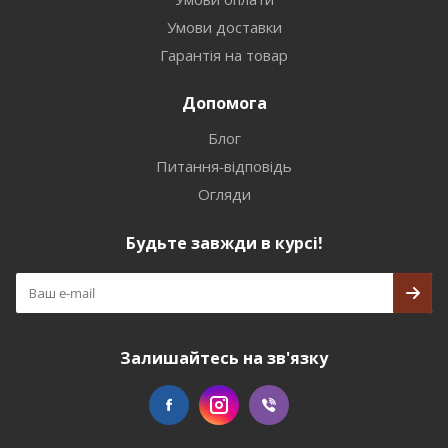
Умови доставки
Гарантія на товар
Допомога
Блог
Питання-відповідь
Огляди
Будьте завжди в курсі!
Залишайтесь на зв'язку