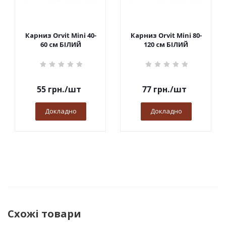
Карниз Orvit Mini 40-
Карниз Orvit Mini 80-
60 см БІЛИЙ
120 см БІЛИЙ
55
грн.
/шт
77
грн.
/шт
Докладно
Докладно
Схожі товари