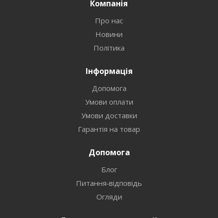
Компанія
Про нас
Новини
Політика
Інформація
Допомога
Умови оплати
Умови доставки
Гарантія на товар
Допомога
Блог
Питання-відповідь
Огляди