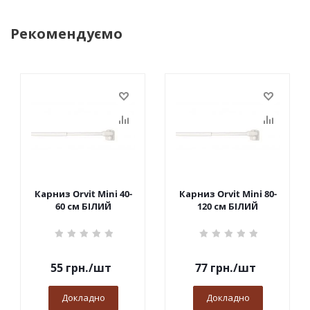
Рекомендуємо
Карниз Orvit Mini 40-
Карниз Orvit Mini 80-
60 см БІЛИЙ
120 см БІЛИЙ
55
грн.
/шт
77
грн.
/шт
Докладно
Докладно