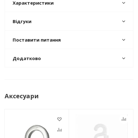
Характеристики
Відгуки
Поставити питання
Додатково
Аксесуари