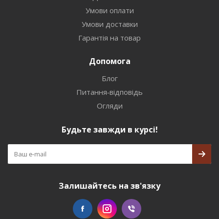
Умови оплати
Умови доставки
Гарантія на товар
Допомога
Блог
Питання-відповідь
Огляди
Будьте завжди в курсі!
Залишайтесь на зв'язку