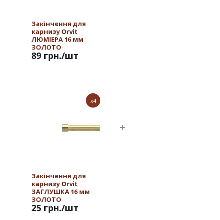
Закінчення для
карнизу Orvit
ЛЮМІЕРА 16 мм
ЗОЛОТО
89 грн.
/шт
x4
Закінчення для
карнизу Orvit
ЗАГЛУШКА 16 мм
ЗОЛОТО
25 грн.
/шт