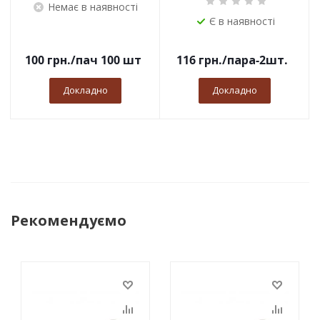
Немає в наявності
Є в наявності
100
грн.
/пач 100 шт
116
грн.
/пара-2шт.
Докладно
Докладно
Рекомендуємо