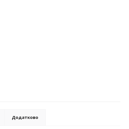
Додатково