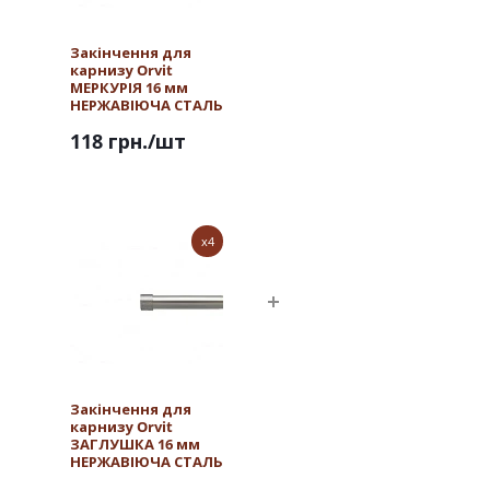
Закінчення для
карнизу Orvit
МЕРКУРІЯ 16 мм
НЕРЖАВІЮЧА СТАЛЬ
118 грн.
/шт
x4
Закінчення для
карнизу Orvit
ЗАГЛУШКА 16 мм
НЕРЖАВІЮЧА СТАЛЬ