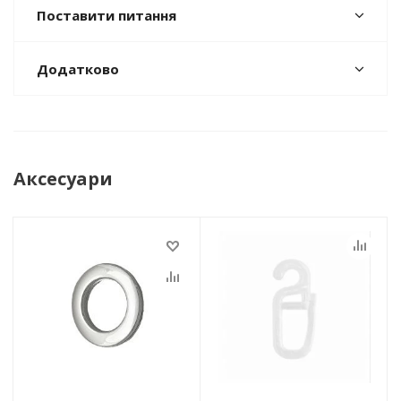
Поставити питання
Додатково
Аксесуари