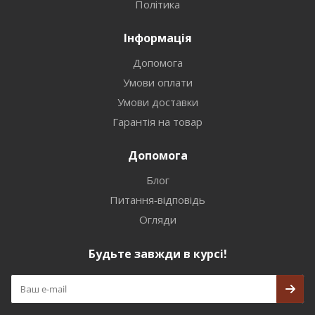
Політика
Інформація
Допомога
Умови оплати
Умови доставки
Гарантія на товар
Допомога
Блог
Питання-відповідь
Огляди
Будьте завжди в курсі!