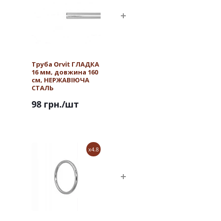
Труба Orvit ГЛАДКА
16 мм, довжина 160
см, НЕРЖАВІЮЧА
СТАЛЬ
98 грн.
/шт
x4.8