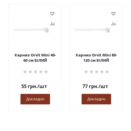
Карниз Orvit Mini 40-
Карниз Orvit Mini 80-
60 см БІЛИЙ
120 см БІЛИЙ
55
грн.
/шт
77
грн.
/шт
Докладно
Докладно