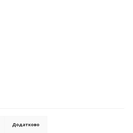
Додатково