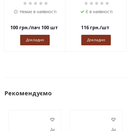
Немає в наявності
Є в наявності
100
грн.
/пач 100 шт
116
грн.
/шт
Докладно
Докладно
Рекомендуємо