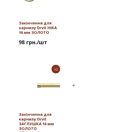
Закінчення для
карнизу Orvit НІКА
16 мм ЗОЛОТО
98 грн.
/шт
x2
Закінчення для
карнизу Orvit
ЗАГЛУШКА 16 мм
ЗОЛОТО