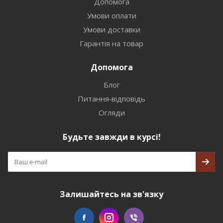
Допомога
Умови оплати
Умови доставки
Гарантія на товар
Допомога
Блог
Питання-відповідь
Огляди
Будьте завжди в курсі!
Залишайтесь на зв'язку