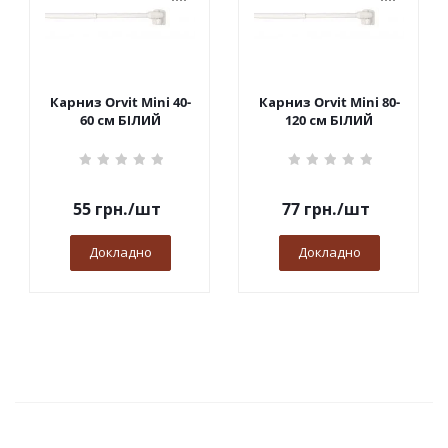
Карниз Orvit Mini 40-
Карниз Orvit Mini 80-
60 см БІЛИЙ
120 см БІЛИЙ
55
грн.
/шт
77
грн.
/шт
Докладно
Докладно