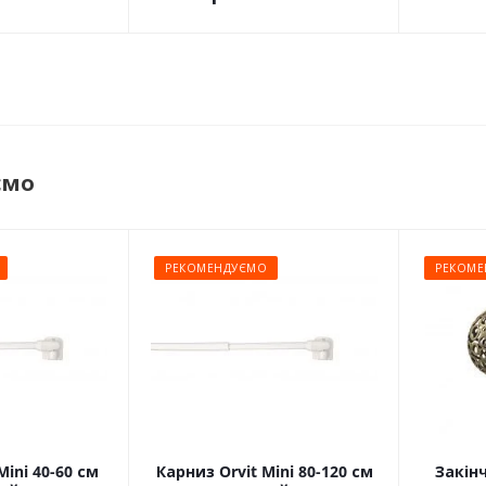
ємо
РЕКОМЕНДУЄМО
РЕКОМЕ
Mini 40-60 см
Карниз Orvit Mini 80-120 см
Закін