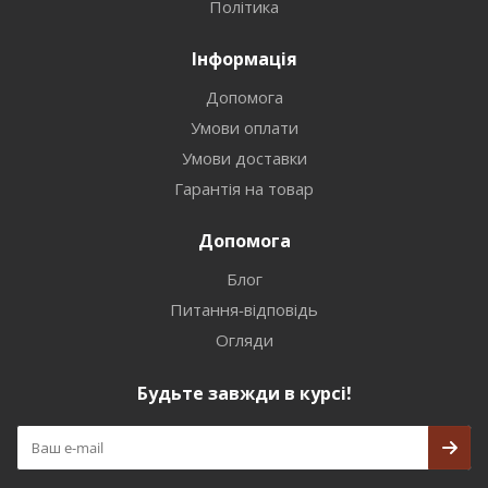
Політика
Інформація
Допомога
Умови оплати
Умови доставки
Гарантія на товар
Допомога
Блог
Питання-відповідь
Огляди
Будьте завжди в курсі!