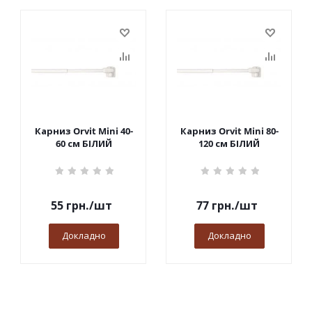
Карниз Orvit Mini 40-
Карниз Orvit Mini 80-
60 см БІЛИЙ
120 см БІЛИЙ
55
грн.
/шт
77
грн.
/шт
Докладно
Докладно