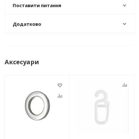
Поставити питання
Додатково
Аксесуари