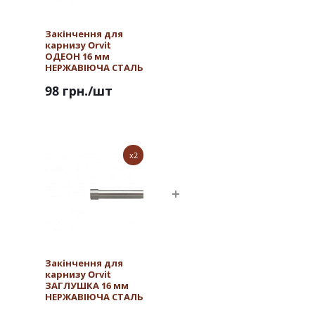
Закінчення для
карнизу Orvit
ОДЕОН 16 мм
НЕРЖАВІЮЧА СТАЛЬ
98 грн.
/шт
x2
Закінчення для
карнизу Orvit
ЗАГЛУШКА 16 мм
НЕРЖАВІЮЧА СТАЛЬ