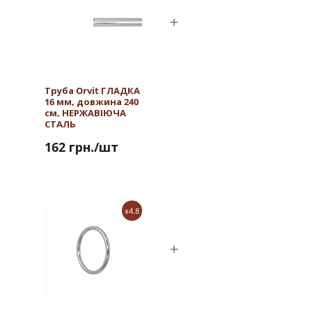
Труба Orvit ГЛАДКА
16 мм, довжина 240
см, НЕРЖАВІЮЧА
СТАЛЬ
162 грн.
/шт
x4.8