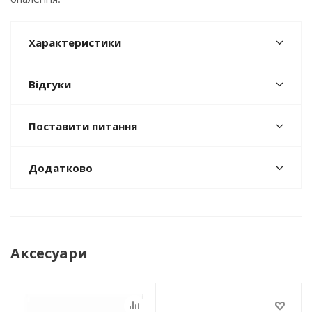
Характеристики
Відгуки
Поставити питання
Додатково
Аксесуари