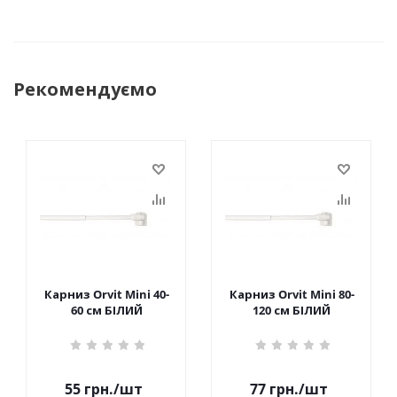
Рекомендуємо
Карниз Orvit Mini 40-
Карниз Orvit Mini 80-
60 см БІЛИЙ
120 см БІЛИЙ
55
грн.
/шт
77
грн.
/шт