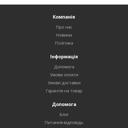
Компанія
Про нас
Новини
Політика
Інформація
Допомога
Умови оплати
Умови доставки
Гарантія на товар
Допомога
Блог
Питання-відповідь