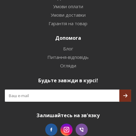
Умови оплати
Умови доставки
Гарантія на товар
Допомога
Блог
Питання-відповідь
Огляди
Будьте завжди в курсі!
Залишайтесь на зв'язку