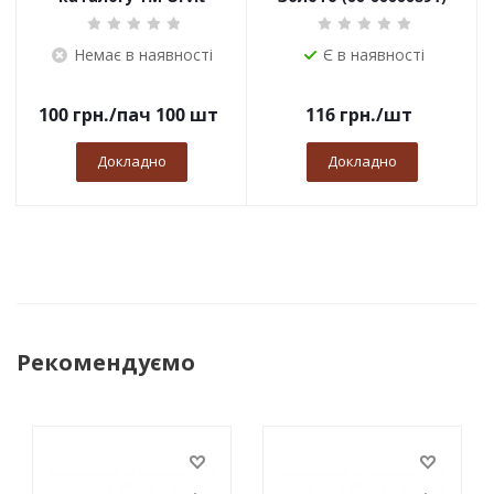
Немає в наявності
Є в наявності
100
грн.
/пач 100 шт
116
грн.
/шт
Докладно
Докладно
Рекомендуємо