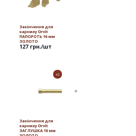
Закінчення для
карнизу Orvit
ПАПОРОТЬ 16 мм
ЗОЛОТО
127 грн.
/шт
x2
Закінчення для
карнизу Orvit
ЗАГЛУШКА 16 мм
ЗОЛОТО