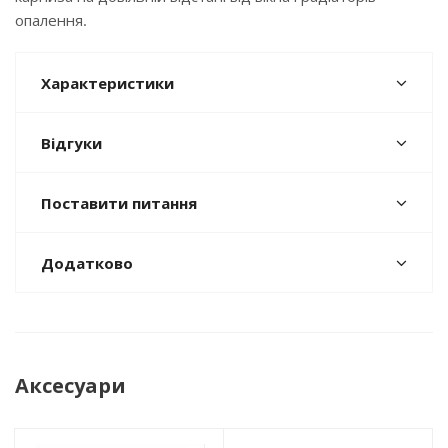
опалення.
Характеристики
Відгуки
Поставити питання
Додатково
Аксесуари