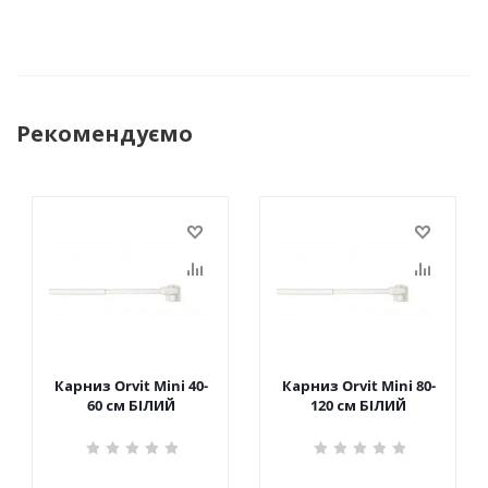
Рекомендуємо
Карниз Orvit Mini 40-
Карниз Orvit Mini 80-
60 см БІЛИЙ
120 см БІЛИЙ