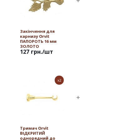
Закінчення для
карнизу Orvit
ПАПОРОТЬ 16 мм
ЗОЛОТО
127 грн.
/шт
x2
Тримач Orvit
ВІДКРИТИЙ
однорядний до