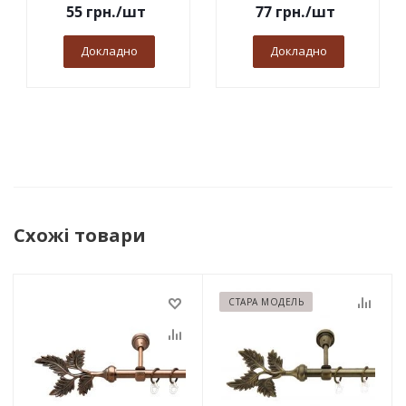
55
грн.
/шт
77
грн.
/шт
Докладно
Докладно
Схожі товари
СТАРА МОДЕЛЬ