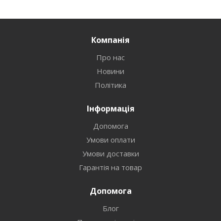
Компанія
Про нас
Новини
Політика
Інформація
Допомога
Умови оплати
Умови доставки
Гарантія на товар
Допомога
Блог