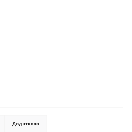
Додатково