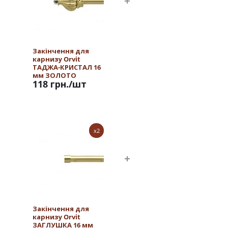
Закінчення для
карнизу Orvit
ТАДЖА-КРИСТАЛ 16
мм ЗОЛОТО
118 грн.
/шт
x2
Закінчення для
карнизу Orvit
ЗАГЛУШКА 16 мм