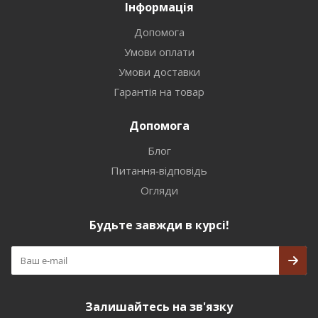
Інформація
Допомога
Умови оплати
Умови доставки
Гарантія на товар
Допомога
Блог
Питання-відповідь
Огляди
Будьте завжди в курсі!
Залишайтесь на зв'язку