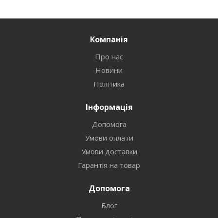
Компанія
Про нас
Новини
Політика
Інформація
Допомога
Умови оплати
Умови доставки
Гарантія на товар
Допомога
Блог