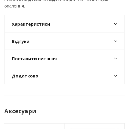
опалення.
Характеристики
Відгуки
Поставити питання
Додатково
Аксесуари