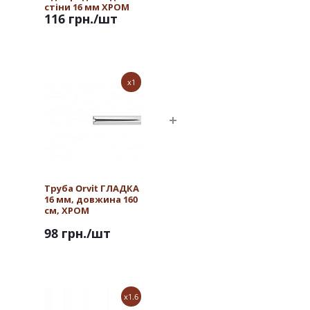
стіни 16 мм ХРОМ
116 грн.
/шт
x1
Труба Orvit ГЛАДКА
16 мм, довжина 160
см, ХРОМ
98 грн.
/шт
x1.6