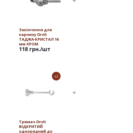
Закінчення для
карнизу Orvit
ТАДЖА-КРИСТАЛ 16
мм ХРОМ
118 грн.
/шт
x2
Тримач Orvit
ВІДКРИТИЙ
однорядний до