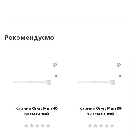
Рекомендуємо
Карниз Orvit Mini 40-
Карниз Orvit Mini 80-
60 см БІЛИЙ
120 см БІЛИЙ