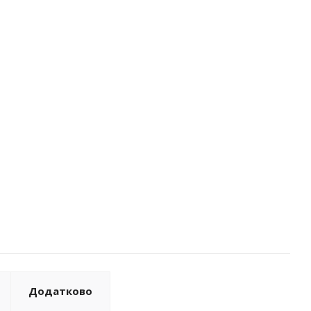
Додатково