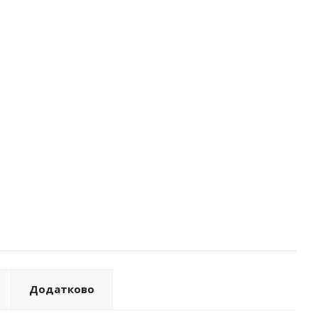
Додатково