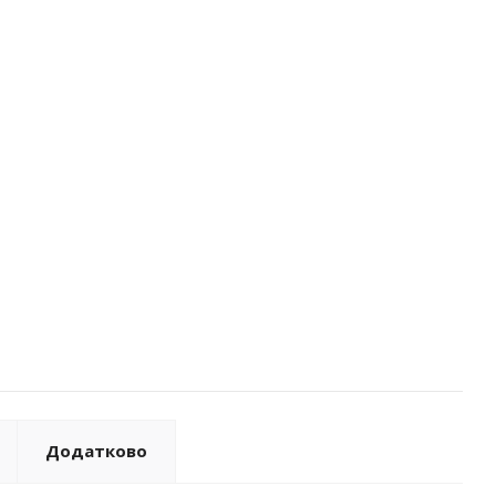
Додатково