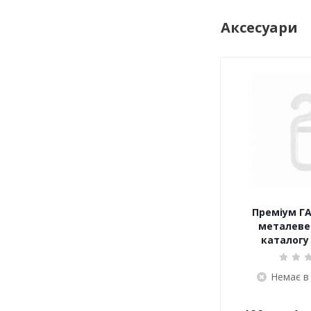
Аксесуари
Преміум ГА
металеве 
каталогу 
Немає в