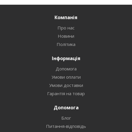
Компанія
Про нас
Новини
Політика
Інформація
Допомога
Умови оплати
Умови доставки
Гарантія на товар
Допомога
Блог
Питання-відповідь