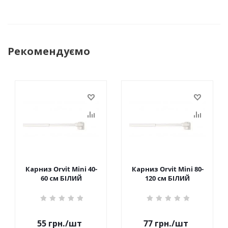
Рекомендуємо
Карниз Orvit Mini 40-
Карниз Orvit Mini 80-
60 см БІЛИЙ
120 см БІЛИЙ
55
грн.
/шт
77
грн.
/шт