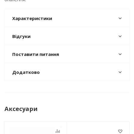
Характеристики
Відгуки
Поставити питання
Додатково
Аксесуари