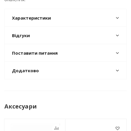
Характеристики
Відгуки
Поставити питання
Додатково
Аксесуари