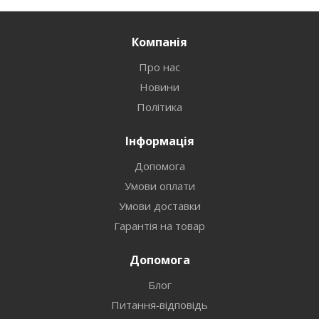
Компанія
Про нас
Новини
Політика
Інформація
Допомога
Умови оплати
Умови доставки
Гарантія на товар
Допомога
Блог
Питання-відповідь