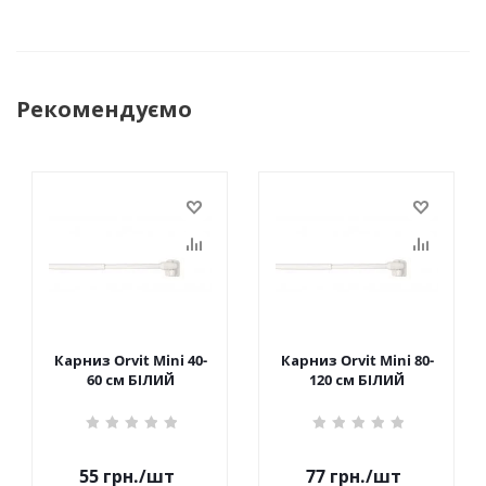
Рекомендуємо
Карниз Orvit Mini 40-
Карниз Orvit Mini 80-
60 см БІЛИЙ
120 см БІЛИЙ
55
грн.
/шт
77
грн.
/шт