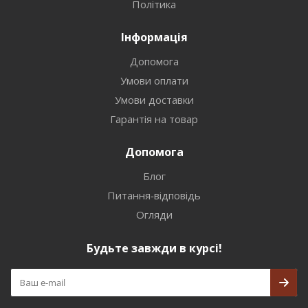
Політика
Інформація
Допомога
Умови оплати
Умови доставки
Гарантія на товар
Допомога
Блог
Питання-відповідь
Огляди
Будьте завжди в курсі!