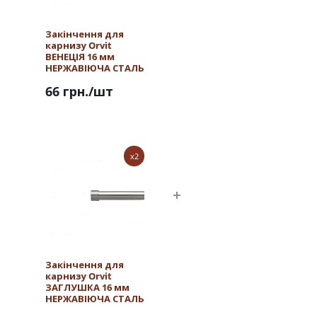
Закінчення для
карнизу Orvit
ВЕНЕЦІЯ 16 мм
НЕРЖАВІЮЧА СТАЛЬ
66 грн.
/шт
x2
Закінчення для
карнизу Orvit
ЗАГЛУШКА 16 мм
НЕРЖАВІЮЧА СТАЛЬ