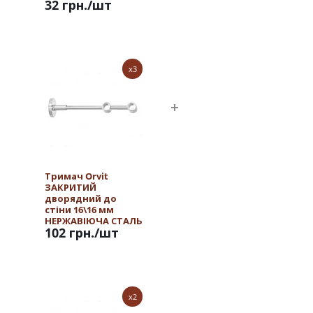
32 грн.
/шт
x3
Тримач Orvit
ЗАКРИТИЙ
дворядний до
стіни 16\16 мм
НЕРЖАВІЮЧА СТАЛЬ
102 грн.
/шт
x2