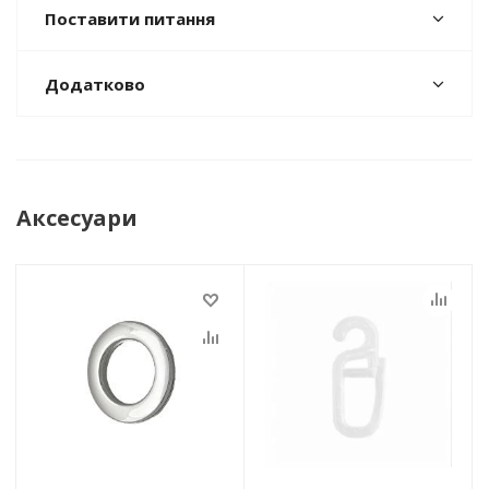
Поставити питання
Додатково
Аксесуари