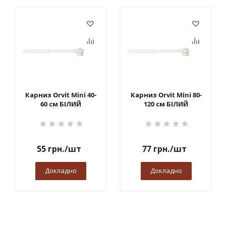
Карниз Orvit Mini 40-
Карниз Orvit Mini 80-
60 см БІЛИЙ
120 см БІЛИЙ
55
грн.
/шт
77
грн.
/шт
Докладно
Докладно