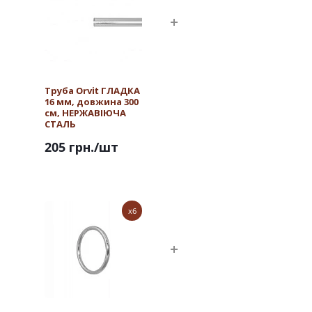
Труба Orvit ГЛАДКА
16 мм, довжина 300
см, НЕРЖАВІЮЧА
СТАЛЬ
205 грн.
/шт
x6