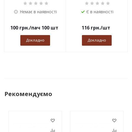
Немає в наявності
Є в наявності
100
грн.
/пач 100 шт
116
грн.
/шт
Докладно
Докладно
Рекомендуємо