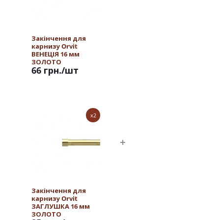
Закінчення для
карнизу Orvit
ВЕНЕЦІЯ 16 мм
ЗОЛОТО
66 грн.
/шт
x2
Закінчення для
карнизу Orvit
ЗАГЛУШКА 16 мм
ЗОЛОТО