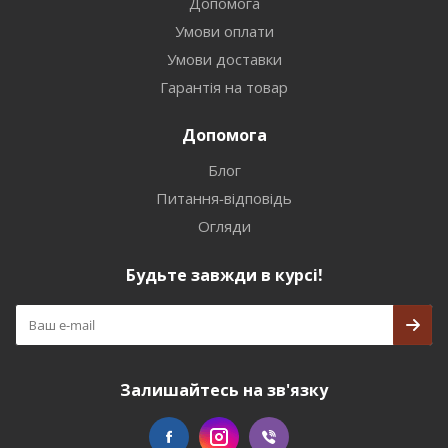
Допомога
Умови оплати
Умови доставки
Гарантія на товар
Допомога
Блог
Питання-відповідь
Огляди
Будьте завжди в курсі!
Залишайтесь на зв'язку