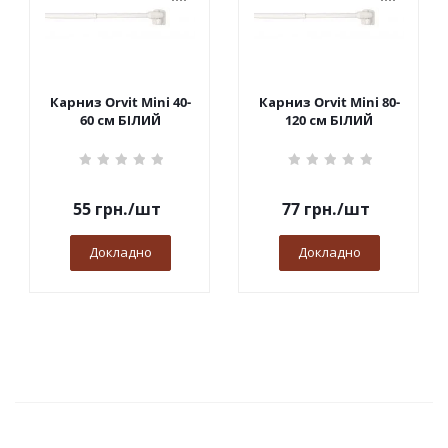
Карниз Orvit Mini 40-
Карниз Orvit Mini 80-
60 см БІЛИЙ
120 см БІЛИЙ
55
грн.
/шт
77
грн.
/шт
Докладно
Докладно