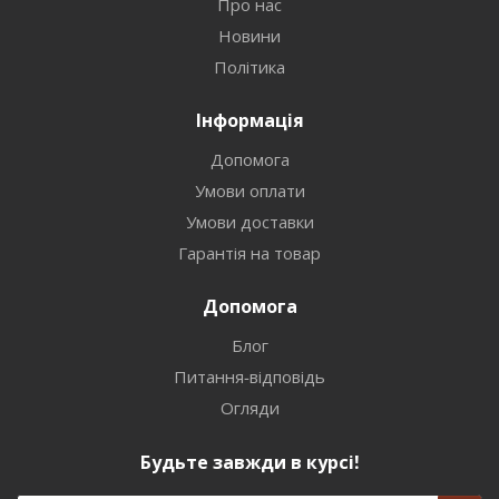
Про нас
Новини
Політика
Інформація
Допомога
Умови оплати
Умови доставки
Гарантія на товар
Допомога
Блог
Питання-відповідь
Огляди
Будьте завжди в курсі!