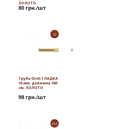
ЗОЛОТО
80 грн.
/шт
x2
Труба Orvit ГЛАДКА
16 мм, довжина 160
см, ЗОЛОТО
98 грн.
/шт
x3.2