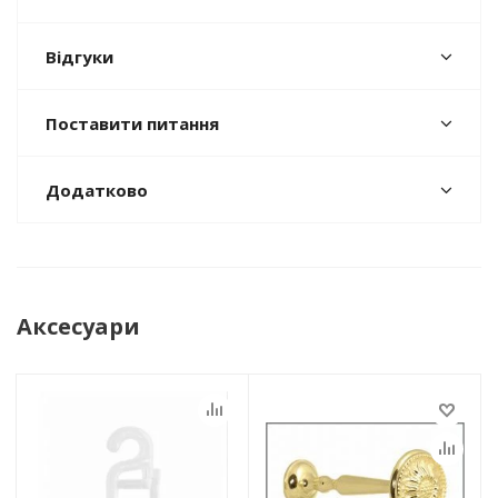
Відгуки
Поставити питання
Додатково
Аксесуари