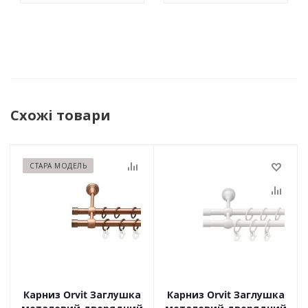
Схожі товари
СТАРА МОДЕЛЬ
Карниз Orvit Заглушка
Карниз Orvit Заглушка