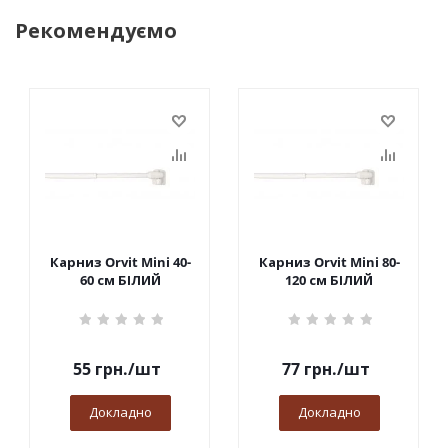
Рекомендуємо
Карниз Orvit Mini 40-
Карниз Orvit Mini 80-
60 см БІЛИЙ
120 см БІЛИЙ
55
грн.
/шт
77
грн.
/шт
Докладно
Докладно