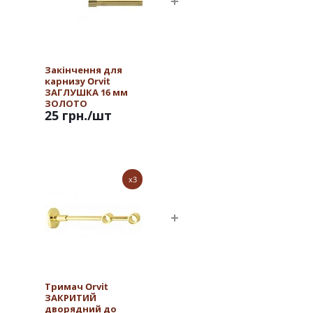
Закінчення для
карнизу Orvit
ЗАГЛУШКА 16 мм
ЗОЛОТО
25 грн.
/шт
x3
Тримач Orvit
ЗАКРИТИЙ
дворядний до