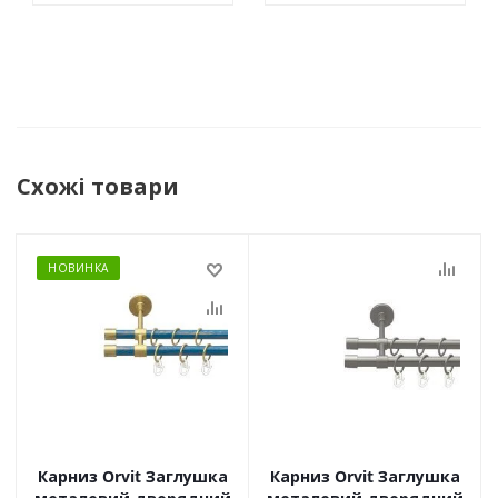
Схожі товари
НОВИНКА
Карниз Orvit Заглушка
Карниз Orvit Заглушка