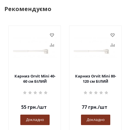
Рекомендуємо
Карниз Orvit Mini 40-
Карниз Orvit Mini 80-
60 см БІЛИЙ
120 см БІЛИЙ
55
грн.
/шт
77
грн.
/шт
Докладно
Докладно