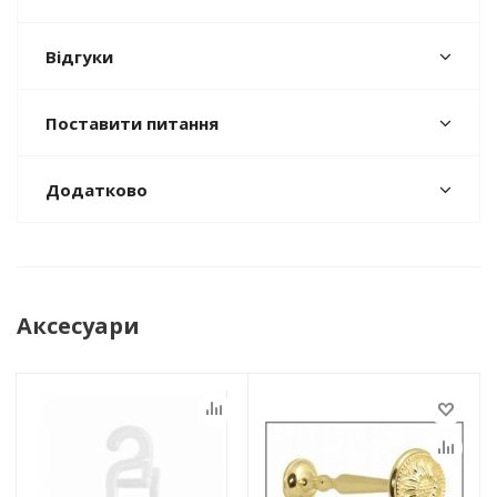
Відгуки
Поставити питання
Додатково
Аксесуари