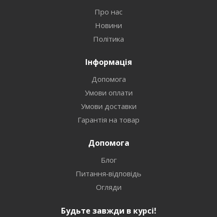
Про нас
Новини
Політика
Інформація
Допомога
Умови оплати
Умови доставки
Гарантія на товар
Допомога
Блог
Питання-відповідь
Огляди
Будьте завжди в курсі!